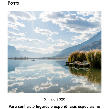
Posts
5. maio 2020
Para sonhar: 5 lugares e experiências especiais no