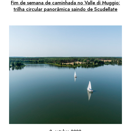
Fim de semana de caminhada no Valle di Muggio:
trilha circular panorâmica saindo de Scudellate