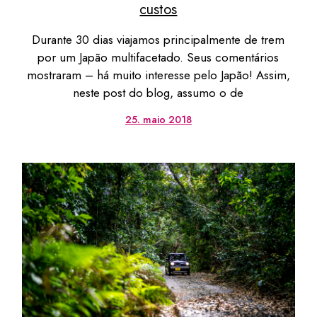
custos
Durante 30 dias viajamos principalmente de trem
por um Japão multifacetado. Seus comentários
mostraram – há muito interesse pelo Japão! Assim,
neste post do blog, assumo o de
25. maio 2018