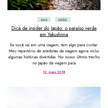
ÁSIA
JAPÃO
Dica de insider do Japão: o paraíso verde
em Yakushima
Se você vai em uma viagem, tem algo para contar.
Meu repertório de anedotas de viagem agora inclui
algumas histórias divertidas. No nosso último trecho
no Japão da viagem para
12. maio 2018