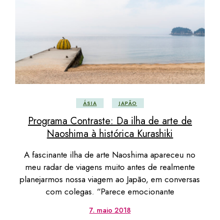
ÁSIA
JAPÃO
Programa Contraste: Da ilha de arte de
Naoshima à histórica Kurashiki
A fascinante ilha de arte Naoshima apareceu no
meu radar de viagens muito antes de realmente
planejarmos nossa viagem ao Japão, em conversas
com colegas. “Parece emocionante
7. maio 2018