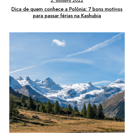
2. outubro 2022
Dica de quem conhece a Polônia: 7 bons motivos
para passar férias na Kashubia