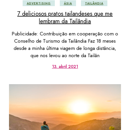
ADVERTISING
ÁSIA
TAILÂNDIA
7 deliciosos pratos tailandeses que me
lembram da Tailândia
Publicidade: Contribuição em cooperação com o
Conselho de Turismo da Tailândia Faz 18 meses
desde a minha última viagem de longa distância,
que nos levou ao norte da Tailân
13. abril 2021