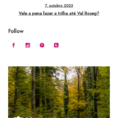
7. outubro 2023
Vale a pena fazer a trilha até Val Roseg?
Follow