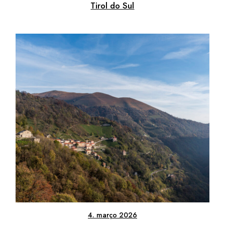
Tirol do Sul
4. março 2026