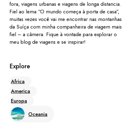
fora, viagens urbanas e viagens de longa distancia.
Fiel ao lema “O mundo começa à porta de casa”,
muitas vezes você vai me encontrar nas montanhas
da Suíça com minha companheira de viagem mais
fiel – a câmera. Fique à vontade para explorar o
meu blog de viagens e se inspirar!
Explore
Africa
America
Europa
Oceania