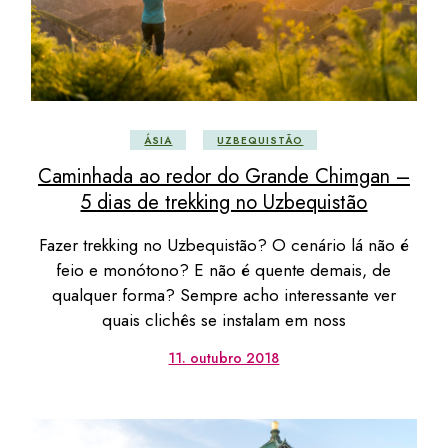
ÁSIA
UZBEQUISTÃO
Caminhada ao redor do Grande Chimgan –
5 dias de trekking no Uzbequistão
Fazer trekking no Uzbequistão? O cenário lá não é
feio e monótono? E não é quente demais, de
qualquer forma? Sempre acho interessante ver
quais clichês se instalam em noss
11. outubro 2018