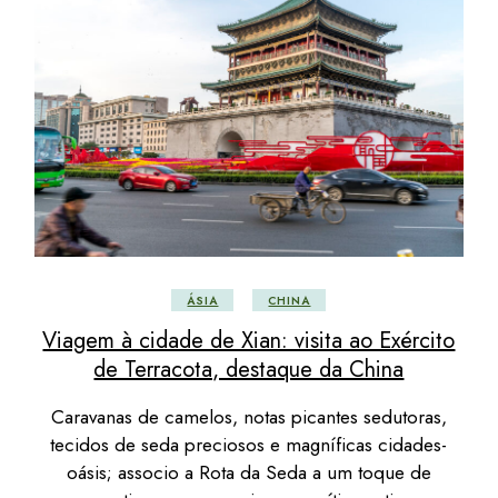
ÁSIA
CHINA
Viagem à cidade de Xian: visita ao Exército
de Terracota, destaque da China
Caravanas de camelos, notas picantes sedutoras,
tecidos de seda preciosos e magníficas cidades-
oásis; associo a Rota da Seda a um toque de