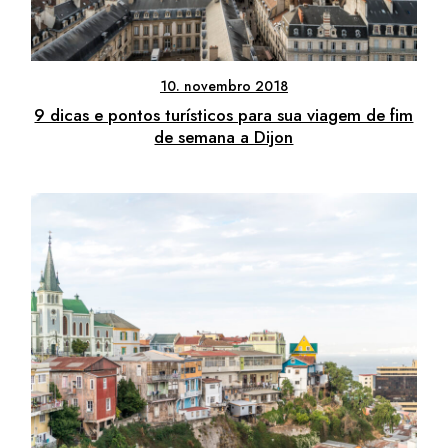
10. novembro 2018
9 dicas e pontos turísticos para sua viagem de fim
de semana a Dijon