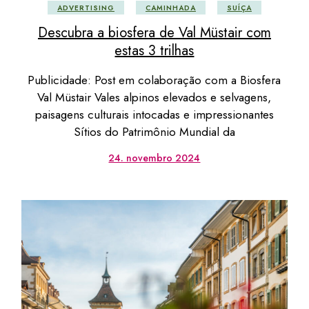
ADVERTISING
CAMINHADA
SUÍÇA
Descubra a biosfera de Val Müstair com
estas 3 trilhas
Publicidade: Post em colaboração com a Biosfera
Val Müstair Vales alpinos elevados e selvagens,
paisagens culturais intocadas e impressionantes
Sítios do Patrimônio Mundial da
24. novembro 2024