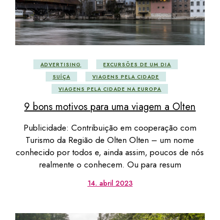
ADVERTISING
EXCURSÕES DE UM DIA
SUÍÇA
VIAGENS PELA CIDADE
VIAGENS PELA CIDADE NA EUROPA
9 bons motivos para uma viagem a Olten
Publicidade: Contribuição em cooperação com
Turismo da Região de Olten Olten – um nome
conhecido por todos e, ainda assim, poucos de nós
realmente o conhecem. Ou para resum
14. abril 2023