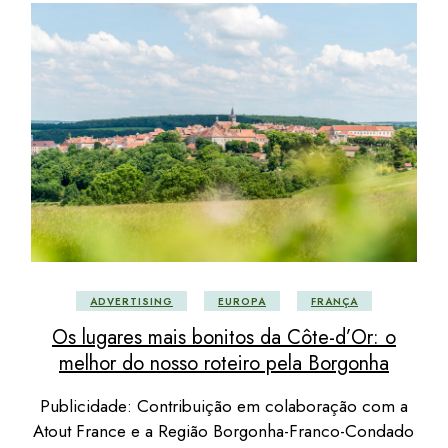
ADVERTISING
EUROPA
FRANÇA
Os lugares mais bonitos da Côte-d’Or: o
melhor do nosso roteiro pela Borgonha
Publicidade: Contribuição em colaboração com a
Atout France e a Região Borgonha-Franco-Condado