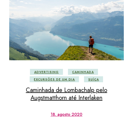
ADVERTISING
CAMINHADA
EXCURSÕES DE UM DIA
SUÍÇA
Caminhada de Lombachalp pelo
Augstmatthorn até Interlaken
18. agosto 2020