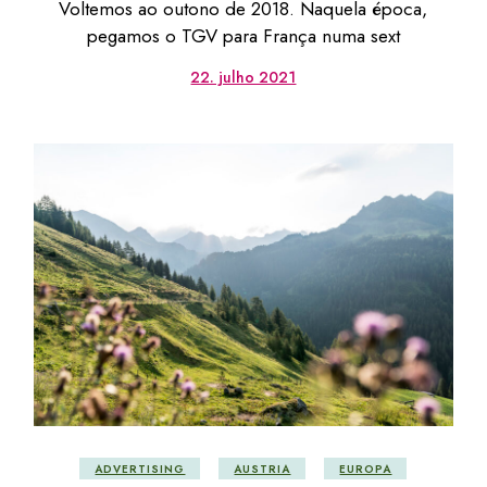
Voltemos ao outono de 2018. Naquela época,
pegamos o TGV para França numa sext
22. julho 2021
ADVERTISING
AUSTRIA
EUROPA