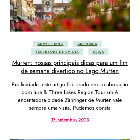
ADVERTISING
CULINÁRIA
EXCURSÕES DE UM DIA
SUÍÇA
Murten: nossas principais dicas para um fim
de semana divertido no Lago Murten
Publicidade: este artigo foi criado em colaboração
com Jura & Three Lakes Region Tourism A
encantadora cidade Zähringer de Murten vale
sempre uma visita. Pudemos consta
17. setembro 2023