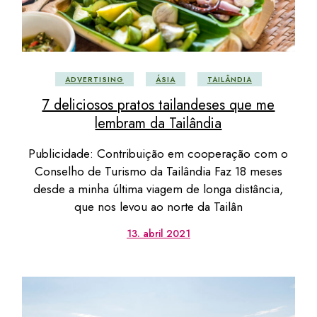
ADVERTISING
ÁSIA
TAILÂNDIA
7 deliciosos pratos tailandeses que me
lembram da Tailândia
Publicidade: Contribuição em cooperação com o
Conselho de Turismo da Tailândia Faz 18 meses
desde a minha última viagem de longa distância,
que nos levou ao norte da Tailân
13. abril 2021