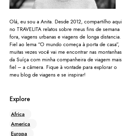
Olá, eu sou a Anita. Desde 2012, compartilho aqui
no TRAVELITA relatos sobre meus fins de semana
fora, viagens urbanas e viagens de longa distancia.
Fiel ao lema “O mundo começa à porta de casa”,
muitas vezes você vai me encontrar nas montanhas
da Suíça com minha companheira de viagem mais
fiel – a câmera. Fique à vontade para explorar o
meu blog de viagens e se inspirar!
Explore
Africa
America
Europa