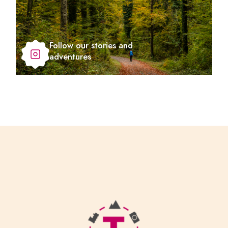
Follow our stories and
adventures