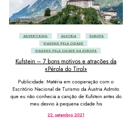
ADVERTISING
AUSTRIA
EUROPA
VIAGENS PELA CIDADE
VIAGENS PELA CIDADE NA EUROPA
Kufstein – 7 bons motivos e atrações da
«Pérola do Tirol»
Publicidade: Matéria em cooperação com o
Escritório Nacional de Turismo da Áustria Admito
que eu não conhecia a canção de Kufstein antes do
meu desvio à pequena cidade his
22. setembro 2021