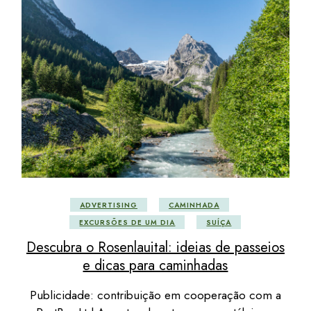
ADVERTISING
CAMINHADA
EXCURSÕES DE UM DIA
SUÍÇA
Descubra o Rosenlauital: ideias de passeios
e dicas para caminhadas
Publicidade: contribuição em cooperação com a