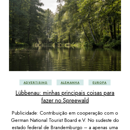
ADVERTISING
ALEMANHA
EUROPA
Lübbenau: minhas principais coisas para
fazer no Spreewald
Publicidade: Contribuição em cooperação com o
German National Tourist Board e.V. No sudeste do
estado federal de Brandemburgo – a apenas uma