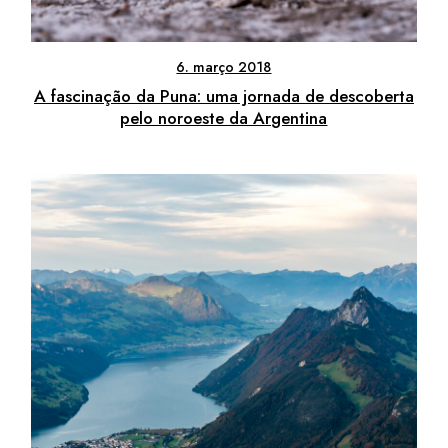
6. março 2018
A fascinação da Puna: uma jornada de descoberta
pelo noroeste da Argentina