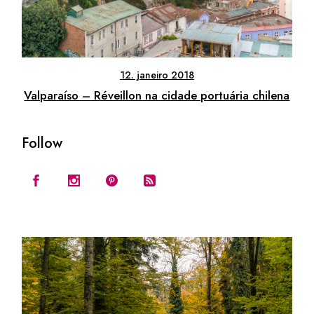
12. janeiro 2018
Valparaíso – Réveillon na cidade portuária chilena
Follow