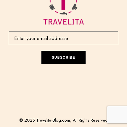
SUBSCRIBE
© 2025
Travelita-Blog.com
, All Rights Reserved