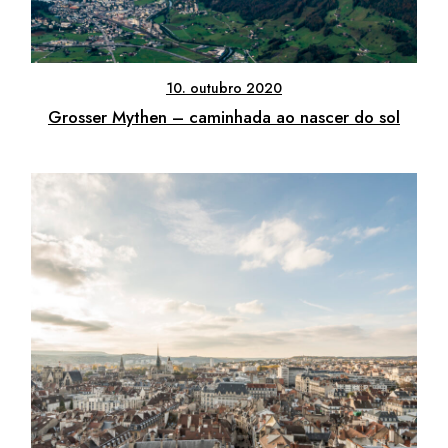
10. outubro 2020
Grosser Mythen – caminhada ao nascer do sol