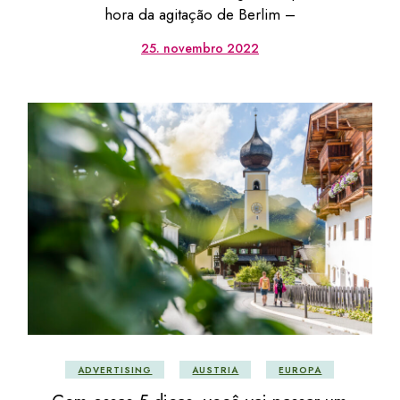
hora da agitação de Berlim –
25. novembro 2022
ADVERTISING
AUSTRIA
EUROPA