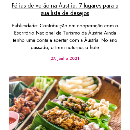
Férias de verão na Áustria: 7 lugares para a
sua lista de desejos
Publicidade: Contribuição em cooperação com o
Escritório Nacional de Turismo da Áustria Ainda
tenho uma conta a acertar com a Áustria. No ano
passado, o trem noturno, o hote
27. junho 2021