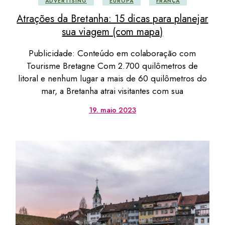
ADVERTISING
EUROPA
FRANÇA
Atrações da Bretanha: 15 dicas para planejar
sua viagem (com mapa)
Publicidade: Conteúdo em colaboração com
Tourisme Bretagne Com 2.700 quilômetros de
litoral e nenhum lugar a mais de 60 quilômetros do
mar, a Bretanha atrai visitantes com sua
19. maio 2023