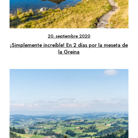
20. septiembre 2020
¡Simplemente increíble! En 2 días por la meseta de
la Greina