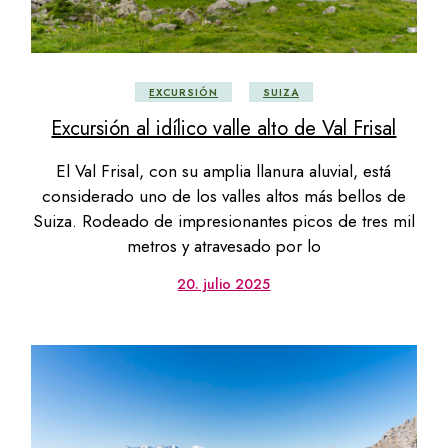
EXCURSIÓN
SUIZA
Excursión al idílico valle alto de Val Frisal
El Val Frisal, con su amplia llanura aluvial, está
considerado uno de los valles altos más bellos de
Suiza. Rodeado de impresionantes picos de tres mil
metros y atravesado por lo
20. julio 2025