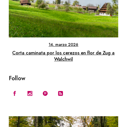
14. marzo 2026
Corta caminata por los cerezos en flor de Zug a
Walchwil
Follow