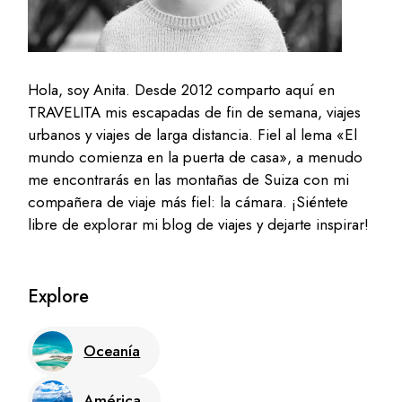
Hola, soy Anita. Desde 2012 comparto aquí en
TRAVELITA mis escapadas de fin de semana, viajes
urbanos y viajes de larga distancia. Fiel al lema «El
mundo comienza en la puerta de casa», a menudo
me encontrarás en las montañas de Suiza con mi
compañera de viaje más fiel: la cámara. ¡Siéntete
libre de explorar mi blog de viajes y dejarte inspirar!
Explore
Oceanía
América