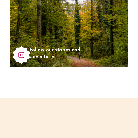
Follow our stories and
adventures