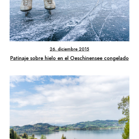
26. diciembre 2015
Patinaje sobre hielo en el Oeschinensee congelado