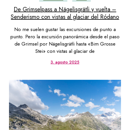
De Grimselpass a Nägelisgrätli y vuelta –
Senderismo con vistas al glaciar del Ródano
No me suelen gustar las excursiones de punto a
punto. Pero la excursión panorámica desde el paso
de Grimsel por Nägelisgrätli hasta «Bim Grosse
Stei» con vistas al glaciar de
3. agosto 2025