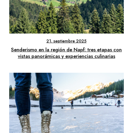
21. septiembre 2025
Senderismo en la región de Napf: tres etapas con
vistas panorámicas y experiencias culinarias