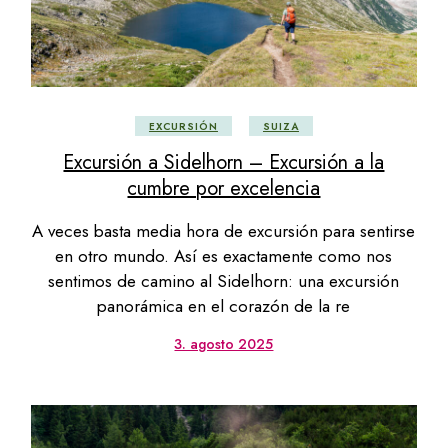
EXCURSIÓN
SUIZA
Excursión a Sidelhorn – Excursión a la
cumbre por excelencia
A veces basta media hora de excursión para sentirse
en otro mundo. Así es exactamente como nos
sentimos de camino al Sidelhorn: una excursión
panorámica en el corazón de la re
3. agosto 2025