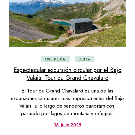
EXCURSIÓN
SUIZA
Espectacular excursión circular por el Bajo
Valais: Tour du Grand Chavalard
El Tour du Grand Chavalard es una de las
excursiones circulares más impresionantes del Bajo
Valais: a lo largo de senderos panorámicos,
pasando por lagos de montaña y refugios,
13. julio 2025