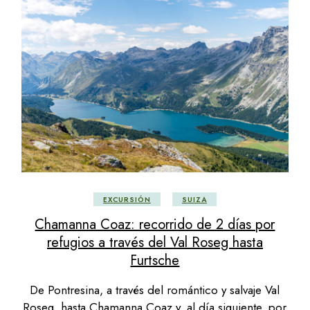
EXCURSIÓN
SUIZA
Chamanna Coaz: recorrido de 2 días por
refugios a través del Val Roseg hasta
Furtsche
De Pontresina, a través del romántico y salvaje Val
Roseg, hasta Chamanna Coaz y, al día siguiente, por