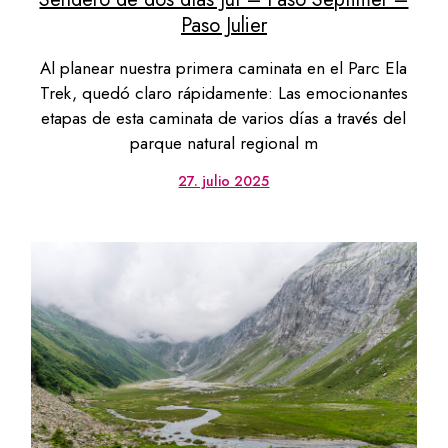
Paso Julier
Al planear nuestra primera caminata en el Parc Ela
Trek, quedó claro rápidamente: Las emocionantes
etapas de esta caminata de varios días a través del
parque natural regional m
27. julio 2025