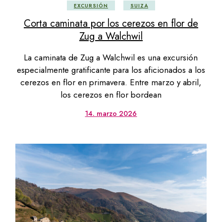
EXCURSIÓN
SUIZA
Corta caminata por los cerezos en flor de
Zug a Walchwil
La caminata de Zug a Walchwil es una excursión
especialmente gratificante para los aficionados a los
cerezos en flor en primavera. Entre marzo y abril,
los cerezos en flor bordean
14. marzo 2026