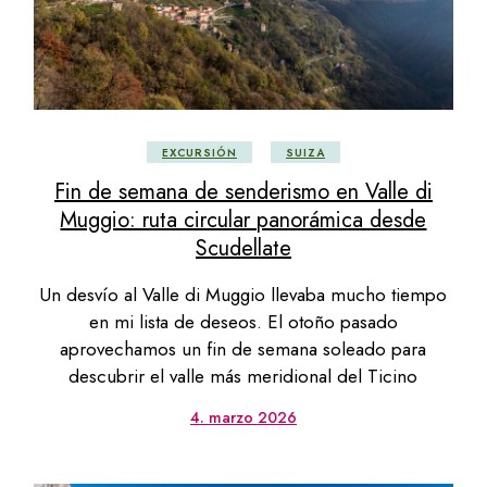
EXCURSIÓN
SUIZA
Fin de semana de senderismo en Valle di
Muggio: ruta circular panorámica desde
Scudellate
Un desvío al Valle di Muggio llevaba mucho tiempo
en mi lista de deseos. El otoño pasado
aprovechamos un fin de semana soleado para
descubrir el valle más meridional del Ticino
4. marzo 2026