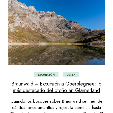
EXCURSIÓN
SUIZA
Braunwald – Excursión a Oberblegisee: lo
más destacado del otoño en Glarnerland
Cuando los bosques sobre Braunwald se tiñen de
cálidos tonos amarillos y rojos, la caminata hasta