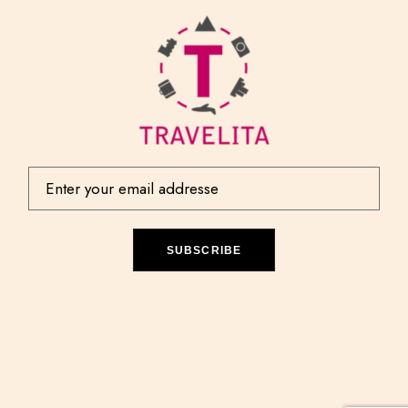
SUBSCRIBE