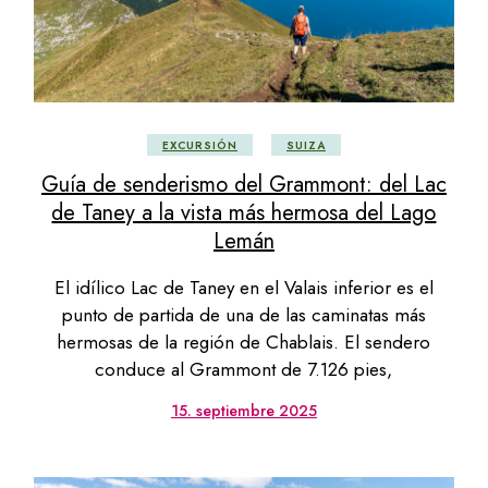
EXCURSIÓN
SUIZA
Guía de senderismo del Grammont: del Lac
de Taney a la vista más hermosa del Lago
Lemán
El idílico Lac de Taney en el Valais inferior es el
punto de partida de una de las caminatas más
hermosas de la región de Chablais. El sendero
conduce al Grammont de 7.126 pies,
15. septiembre 2025