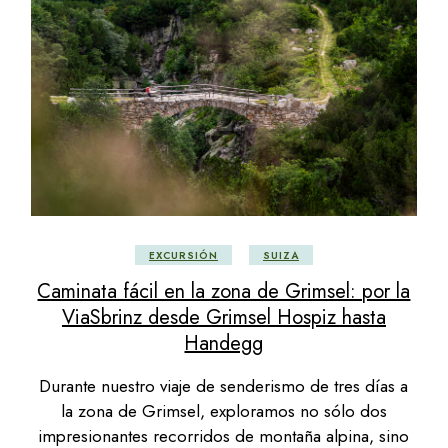
EXCURSIÓN
SUIZA
Caminata fácil en la zona de Grimsel: por la
ViaSbrinz desde Grimsel Hospiz hasta
Handegg
Durante nuestro viaje de senderismo de tres días a
la zona de Grimsel, exploramos no sólo dos
impresionantes recorridos de montaña alpina, sino