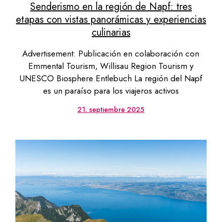
Senderismo en la región de Napf: tres
etapas con vistas panorámicas y experiencias
culinarias
Advertisement: Publicación en colaboración con
Emmental Tourism, Willisau Region Tourism y
UNESCO Biosphere Entlebuch La región del Napf
es un paraíso para los viajeros activos
21. septiembre 2025