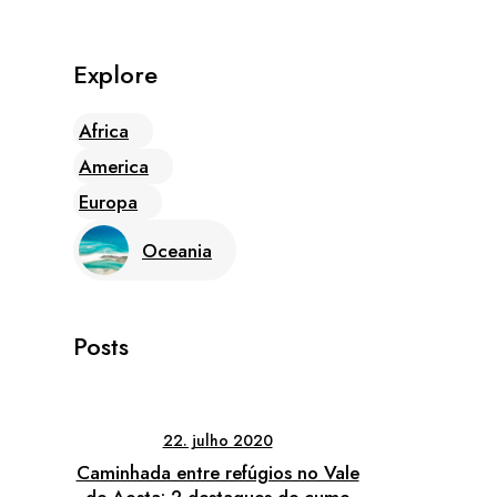
Explore
Africa
America
Europa
Oceania
Posts
22. julho 2020
Caminhada entre refúgios no Vale