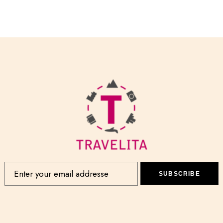
SUBSCRIBE