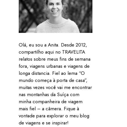
Olá, eu sou a Anita. Desde 2012,
compartilho aqui no TRAVELITA
relatos sobre meus fins de semana
fora, viagens urbanas e viagens de
longa distancia. Fiel ao lema “O
mundo começa à porta de casa”,
muitas vezes você vai me encontrar
nas montanhas da Suíça com
minha companheira de viagem
mais fiel – a câmera. Fique à
vontade para explorar o meu blog
de viagens e se inspirar!