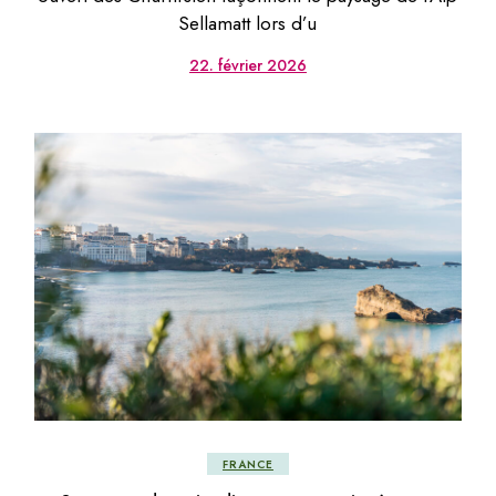
Sellamatt lors d’u
22. février 2026
FRANCE