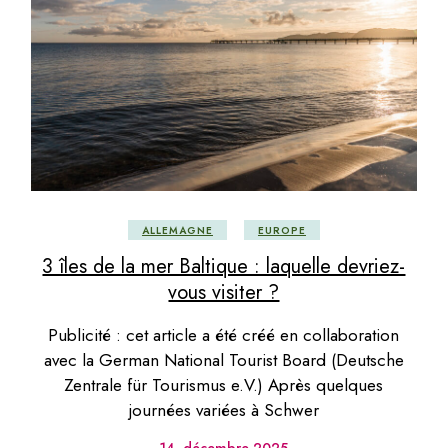
ALLEMAGNE
EUROPE
3 îles de la mer Baltique : laquelle devriez-
vous visiter ?
Publicité : cet article a été créé en collaboration
avec la German National Tourist Board (Deutsche
Zentrale für Tourismus e.V.) Après quelques
journées variées à Schwer