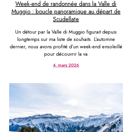
Week-end de randonnée dans la Valle di
Muggio : boucle panoramique au départ de
Scudellate
Un détour par la Valle di Muggio figurait depuis
longtemps sur ma liste de souhaits. L’automne
dernier, nous avons profité d’un week-end ensoleillé
pour découvrir la va
4. mars 2026