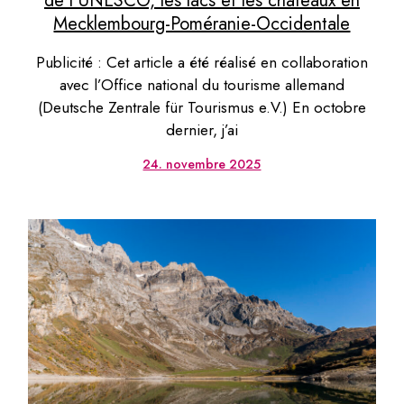
de l’UNESCO, les lacs et les châteaux en
Mecklembourg-Poméranie-Occidentale
Publicité : Cet article a été réalisé en collaboration
avec l’Office national du tourisme allemand
(Deutsche Zentrale für Tourismus e.V.) En octobre
dernier, j’ai
24. novembre 2025