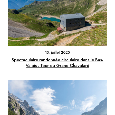
13. juillet 2025
Spectaculaire randonnée circulaire dans le Bas-
Valais : Tour du Grand Chavalard