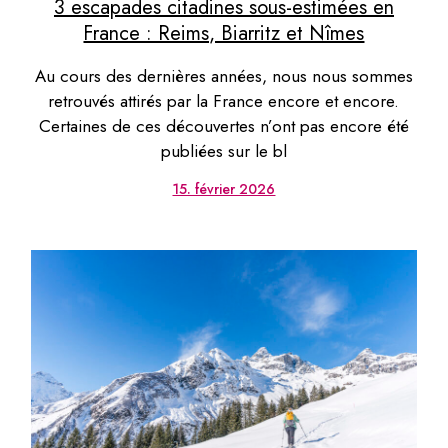
3 escapades citadines sous-estimées en
France : Reims, Biarritz et Nîmes
Au cours des dernières années, nous nous sommes
retrouvés attirés par la France encore et encore.
Certaines de ces découvertes n’ont pas encore été
publiées sur le bl
15. février 2026