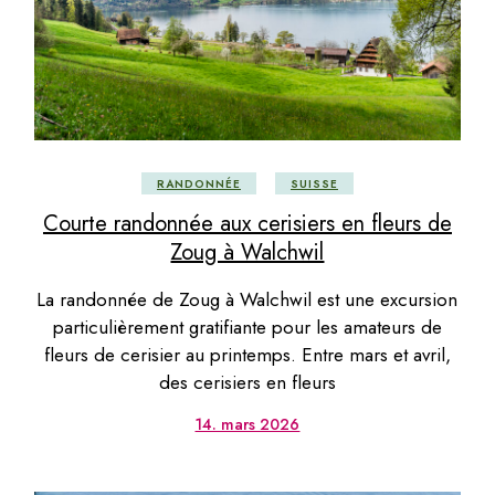
RANDONNÉE
SUISSE
Courte randonnée aux cerisiers en fleurs de
Zoug à Walchwil
La randonnée de Zoug à Walchwil est une excursion
particulièrement gratifiante pour les amateurs de
fleurs de cerisier au printemps. Entre mars et avril,
des cerisiers en fleurs
14. mars 2026