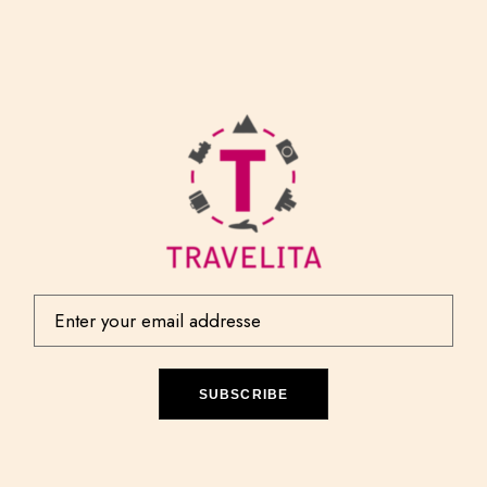
SUBSCRIBE