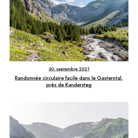
30. septembre 2021
Randonnée circulaire facile dans le Gasterntal,
près de Kandersteg