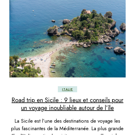
ITALIE
Road trip en Sicile : 9 lieux et conseils pour
un voyage inoubliable autour de l’île
La Sicile est l’une des destinations de voyage les
plus fascinantes de la Méditerranée. La plus grande