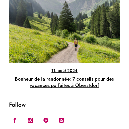
11. août 2024
Bonheur de la randonnée: 7 conseils pour des
vacances parfaites à Oberstdorf
Follow