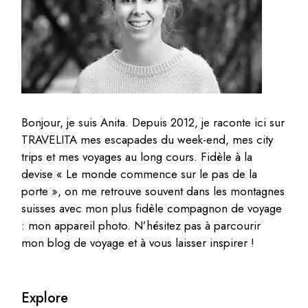
Bonjour, je suis Anita. Depuis 2012, je raconte ici sur
TRAVELITA mes escapades du week-end, mes city
trips et mes voyages au long cours. Fidèle à la
devise « Le monde commence sur le pas de la
porte », on me retrouve souvent dans les montagnes
suisses avec mon plus fidèle compagnon de voyage
: mon appareil photo. N’hésitez pas à parcourir
mon blog de voyage et à vous laisser inspirer !
Explore