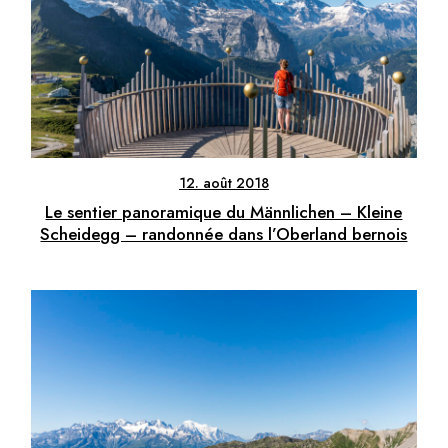
12. août 2018
Le sentier panoramique du Männlichen – Kleine
Scheidegg – randonnée dans l’Oberland bernois