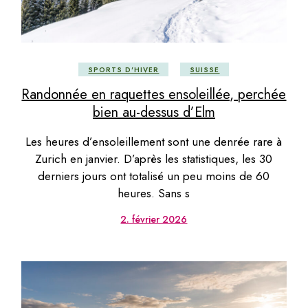
SPORTS D'HIVER
SUISSE
Randonnée en raquettes ensoleillée, perchée
bien au-dessus d’Elm
Les heures d’ensoleillement sont une denrée rare à
Zurich en janvier. D’après les statistiques, les 30
derniers jours ont totalisé un peu moins de 60
heures. Sans s
2. février 2026