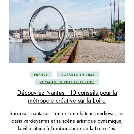
FRANCE
VOYAGES EN VILLE
VOYAGES EN VILLE EN EUROPE
Découvrez Nantes : 10 conseils pour la
métropole créative sur la Loire
Surprises nantaises : entre son château médiéval, ses
oasis verdoyantes et sa scène artistique dynamique,
la ville située à l’embouchure de la Loire s’est