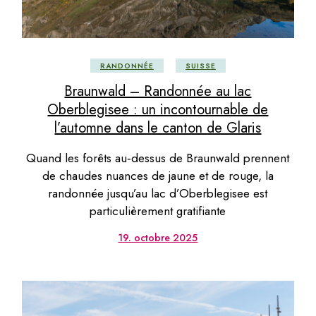
RANDONNÉE
SUISSE
Braunwald – Randonnée au lac
Oberblegisee : un incontournable de
l’automne dans le canton de Glaris
Quand les forêts au‑dessus de Braunwald prennent
de chaudes nuances de jaune et de rouge, la
randonnée jusqu’au lac d’Oberblegisee est
particulièrement gratifiante
19. octobre 2025