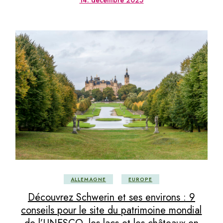
14. décembre 2025
ALLEMAGNE
EUROPE
Découvrez Schwerin et ses environs : 9
conseils pour le site du patrimoine mondial