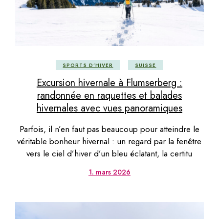
SPORTS D'HIVER
SUISSE
Excursion hivernale à Flumserberg :
randonnée en raquettes et balades
hivernales avec vues panoramiques
Parfois, il n’en faut pas beaucoup pour atteindre le
véritable bonheur hivernal : un regard par la fenêtre
vers le ciel d’hiver d’un bleu éclatant, la certitu
1. mars 2026