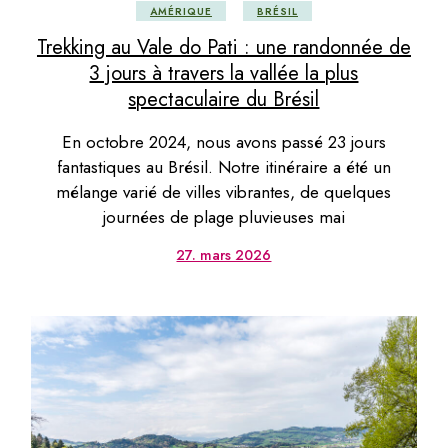
AMÉRIQUE
BRÉSIL
Trekking au Vale do Pati : une randonnée de
3 jours à travers la vallée la plus
spectaculaire du Brésil
En octobre 2024, nous avons passé 23 jours
fantastiques au Brésil. Notre itinéraire a été un
mélange varié de villes vibrantes, de quelques
journées de plage pluvieuses mai
27. mars 2026