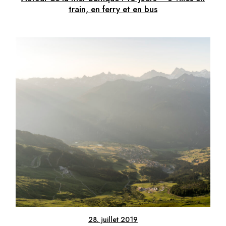
train, en ferry et en bus
28. juillet 2019