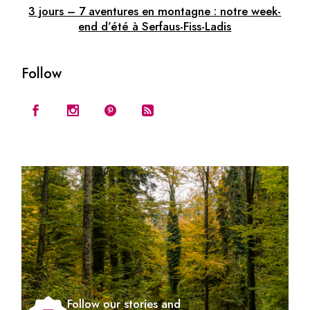
3 jours – 7 aventures en montagne : notre week-
end d’été à Serfaus-Fiss-Ladis
Follow
Follow our stories and