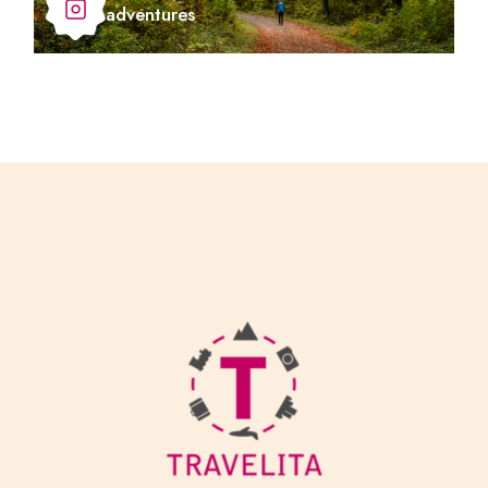
adventures