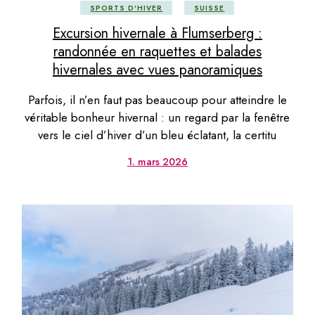
SPORTS D'HIVER
SUISSE
Excursion hivernale à Flumserberg :
randonnée en raquettes et balades
hivernales avec vues panoramiques
Parfois, il n’en faut pas beaucoup pour atteindre le
véritable bonheur hivernal : un regard par la fenêtre
vers le ciel d’hiver d’un bleu éclatant, la certitu
1. mars 2026