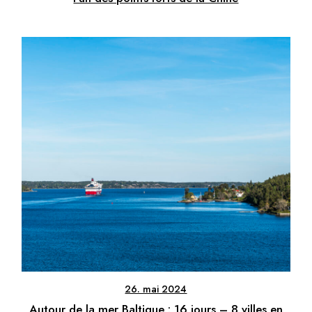
26. mai 2024
Autour de la mer Baltique : 16 jours – 8 villes en