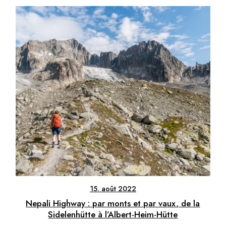
15. août 2022
Nepali Highway : par monts et par vaux, de la
Sidelenhütte à l’Albert-Heim-Hütte