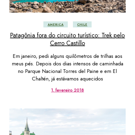
AMERICA
CHILE
Patagônia fora do circuito turístico: Trek pelo
Cerro Castillo
Em janeiro, pedi alguns quilômetros de trilhas aos
meus pés. Depois dos dias intensos de caminhada
no Parque Nacional Torres del Paine e em El
Chaltén, já estávamos aquecidos
1. fevereiro 2018