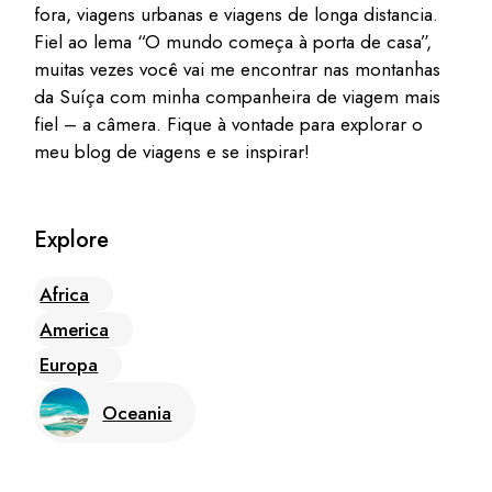
fora, viagens urbanas e viagens de longa distancia.
Fiel ao lema “O mundo começa à porta de casa”,
muitas vezes você vai me encontrar nas montanhas
da Suíça com minha companheira de viagem mais
fiel – a câmera. Fique à vontade para explorar o
meu blog de viagens e se inspirar!
Explore
Africa
America
Europa
Oceania