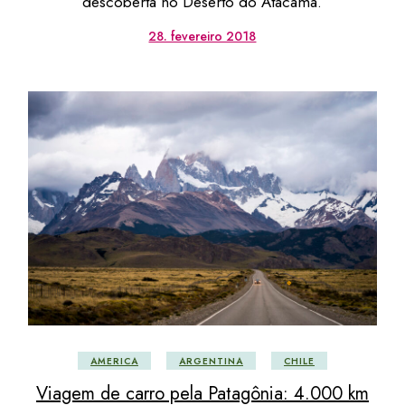
descoberta no Deserto do Atacama.
28. fevereiro 2018
AMERICA
ARGENTINA
CHILE
Viagem de carro pela Patagônia: 4.000 km