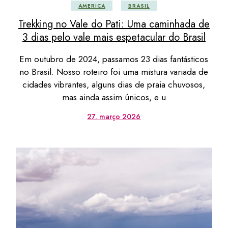
AMERICA
BRASIL
Trekking no Vale do Pati: Uma caminhada de
3 dias pelo vale mais espetacular do Brasil
Em outubro de 2024, passamos 23 dias fantásticos
no Brasil. Nosso roteiro foi uma mistura variada de
cidades vibrantes, alguns dias de praia chuvosos,
mas ainda assim únicos, e u
27. março 2026