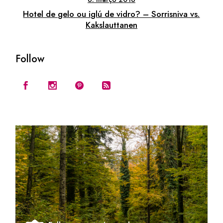
Hotel de gelo ou iglú de vidro? – Sorrisniva vs.
Kakslauttanen
Follow