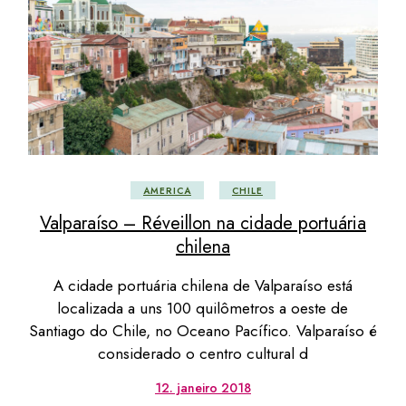
AMERICA
CHILE
Valparaíso – Réveillon na cidade portuária
chilena
A cidade portuária chilena de Valparaíso está
localizada a uns 100 quilômetros a oeste de
Santiago do Chile, no Oceano Pacífico. Valparaíso é
considerado o centro cultural d
12. janeiro 2018