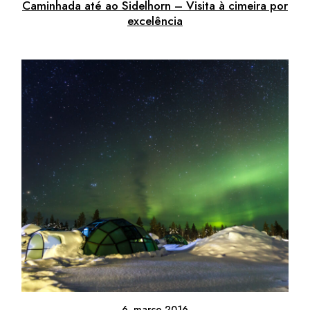
Caminhada até ao Sidelhorn – Visita à cimeira por
excelência
6. março 2016