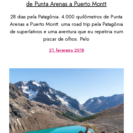
de Punta Arenas a Puerto Montt
28 dias pela Patagônia. 4.000 quilômetros de Punta
Arenas a Puerto Montt: uma road trip pela Patagônia
de superlativos e uma aventura que eu repetiria num
piscar de olhos. Pelo
21. fevereiro 2018