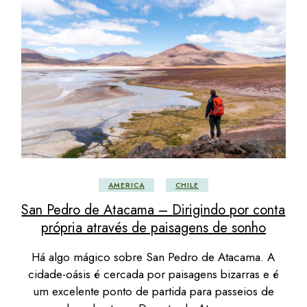
AMERICA
CHILE
San Pedro de Atacama – Dirigindo por conta
própria através de paisagens de sonho
Há algo mágico sobre San Pedro de Atacama. A
cidade-oásis é cercada por paisagens bizarras e é
um excelente ponto de partida para passeios de