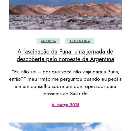
AMERICA
ARGENTINA
A fascinação da Puna: uma jornada de
descoberta pelo noroeste da Argentina
“Eu não sei – por que você não viaja para a Puna,
então?” meu irmão me perguntou quando eu pedi a
ele um conselho sobre um bom operador para
passeios ao Salar de
6. março 2018