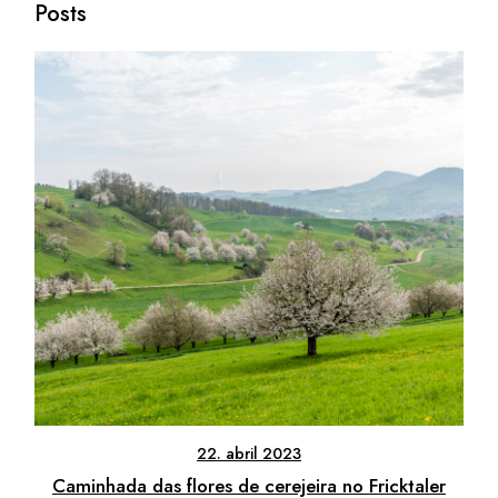
Posts
22. abril 2023
Caminhada das flores de cerejeira no Fricktaler